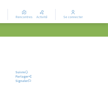
Rencontres
Activité
Se connecter
Suivre
Partager
Signaler