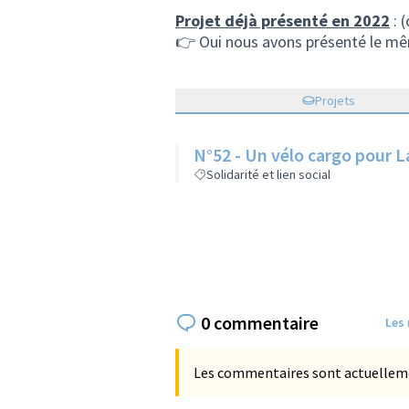
Projet déjà présenté en 2022
: 
👉 Oui nous avons présenté le mêm
Projets
N°52 - Un vélo cargo pour L
Solidarité et lien social
0 commentaire
Les
Les commentaires sont actuellement