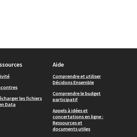
ssources
Aide
ivité
Comprendre et utiliser
Décidons Ensemble
ncontres
Comprendre le budget
écharger les fichiers
participatif
en Data
Appels à idées et
concertations en ligne :
Ressources et
documents utiles