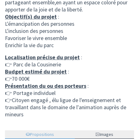
partageant ensemble,en ayant un espace coloré pour
apporter de la joie et de la liberté.
Objectif(s) du projet
:
L'émancipation des personnes
L'inclusion des personnes
Favoriser le vivre ensemble
Enrichir la vie du parc
Localisation précise du projet
:
👉 Parc de la Cousinerie
Budget estimé du projet
:
👉70 000€
Présentation du ou des porteurs
:
👉 Portage individuel
👉Citoyen engagé , élu ligue de l'enseignement et
travaillant dans le domaine de l'animation auprès de
mineurs
Propositions
Images