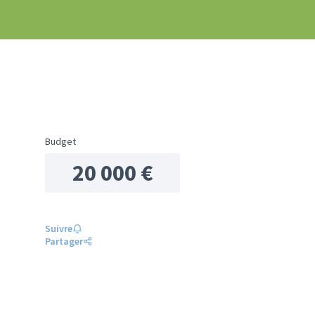
Budget
20 000 €
Suivre
Partager