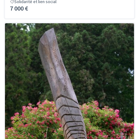
Solidarité et lien social
7 000 €