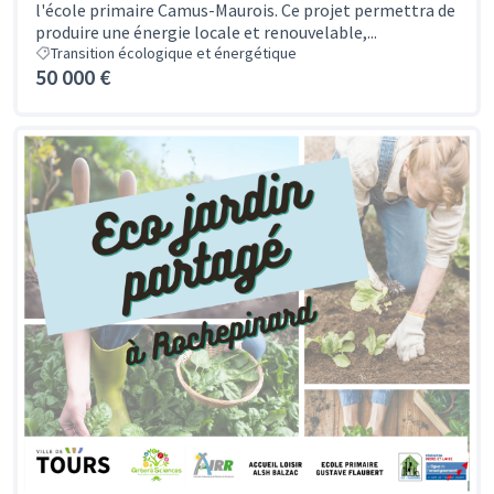
l'école primaire Camus-Maurois. Ce projet permettra de
produire une énergie locale et renouvelable,...
Transition écologique et énergétique
50 000 €