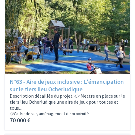
N°63 - Aire de jeux inclusive : L'émancipation
sur le tiers lieu Ocherludique
Description détaillée du projet :👉Mettre en place sur le
tiers lieu Ocherludique une aire de jeux pour toutes et
tous....
Cadre de vie, aménagement de proximité
70 000 €