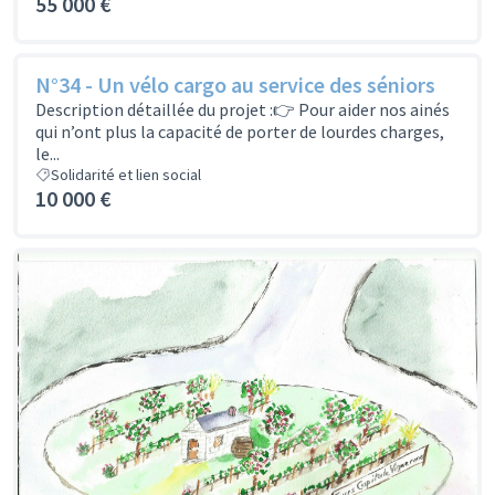
55 000 €
N°34 - Un vélo cargo au service des séniors
Description détaillée du projet :👉 Pour aider nos ainés
qui n’ont plus la capacité de porter de lourdes charges,
le...
Solidarité et lien social
10 000 €