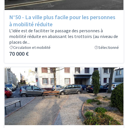
N°50 - La ville plus facile pour les personnes
à mobilité réduite
L'idée est de faciliter le passage des personnes à
mobilité réduite en abaissant les trottoirs (au niveau de
places de...
Circulation et mobilité
Sélectionné
70 000 €