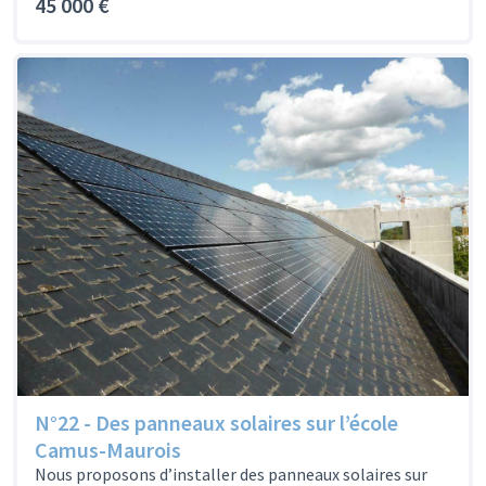
45 000 €
N°22 - Des panneaux solaires sur l’école
Camus-Maurois
Nous proposons d’installer des panneaux solaires sur