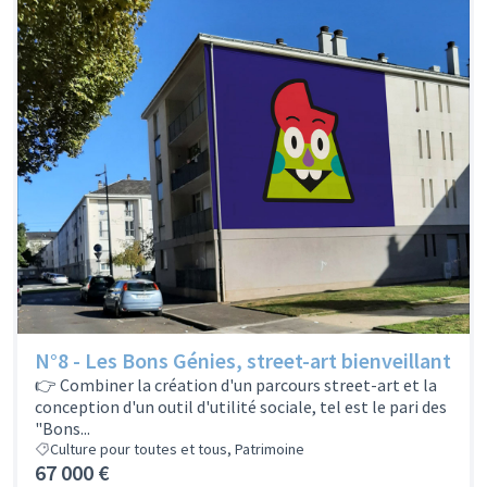
N°8 - Les Bons Génies, street-art bienveillant
👉 Combiner la création d'un parcours street-art et la
conception d'un outil d'utilité sociale, tel est le pari des
"Bons...
Culture pour toutes et tous, Patrimoine
67 000 €