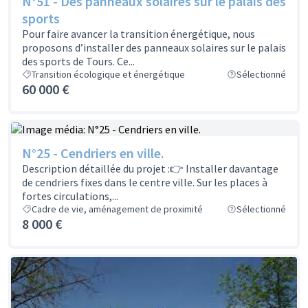
N°51 - Des panneaux solaires sur le palais des
sports
Pour faire avancer la transition énergétique, nous
proposons d’installer des panneaux solaires sur le palais
des sports de Tours. Ce...
Transition écologique et énergétique
Sélectionné
60 000 €
N°25 - Cendriers en ville.
Description détaillée du projet :👉 Installer davantage
de cendriers fixes dans le centre ville. Sur les places à
fortes circulations,...
Cadre de vie, aménagement de proximité
Sélectionné
8 000 €