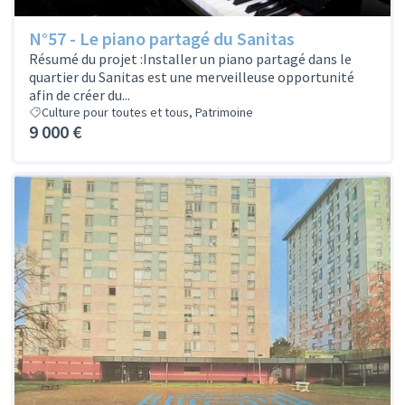
N°57 - Le piano partagé du Sanitas
Résumé du projet :Installer un piano partagé dans le
quartier du Sanitas est une merveilleuse opportunité
afin de créer du...
Culture pour toutes et tous, Patrimoine
9 000 €