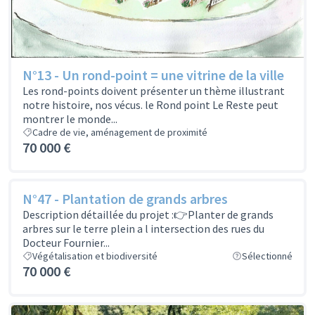
N°13 - Un rond-point = une vitrine de la ville
Les rond-points doivent présenter un thème illustrant
notre histoire, nos vécus. le Rond point Le Reste peut
montrer le monde...
Cadre de vie, aménagement de proximité
70 000 €
N°47 - Plantation de grands arbres
Description détaillée du projet :👉Planter de grands
arbres sur le terre plein a l intersection des rues du
Docteur Fournier...
Végétalisation et biodiversité
Sélectionné
70 000 €