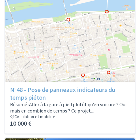
N°48 - Pose de panneaux indicateurs du
temps piéton
Résumé :Aller à la gare à pied plutôt qu’en voiture ? Oui
mais en combien de temps ? Ce projet...
Circulation et mobilité
10 000 €