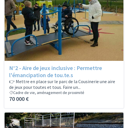
N°2 - Aire de jeux inclusive : Permettre
l'émancipation de tou.te.s
👉 Mettre en place sur le parc de la Cousinerie une aire
de jeux pour toutes et tous. Faire un...
Cadre de vie, aménagement de proximité
70 000 €