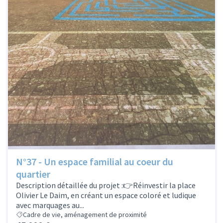
N°37 - Un espace familial au coeur du
quartier
Description détaillée du projet :👉Réinvestir la place
Olivier Le Daim, en créant un espace coloré et ludique
avec marquages au...
Cadre de vie, aménagement de proximité