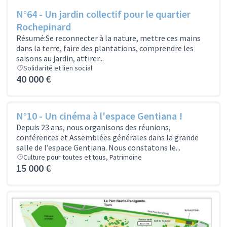
N°64 - Un jardin collectif pour le quartier
Rochepinard
Résumé:Se reconnecter à la nature, mettre ces mains
dans la terre, faire des plantations, comprendre les
saisons au jardin, attirer...
Solidarité et lien social
40 000 €
N°10 - Un cinéma à l'espace Gentiana !
Depuis 23 ans, nous organisons des réunions,
conférences et Assemblées générales dans la grande
salle de l’espace Gentiana. Nous constatons le...
Culture pour toutes et tous, Patrimoine
15 000 €