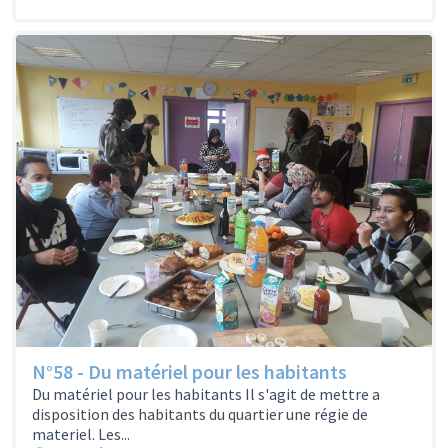
N°58 - Du matériel pour les habitants
Du matériel pour les habitants Il s'agit de mettre a
disposition des habitants du quartier une régie de
materiel. Les...