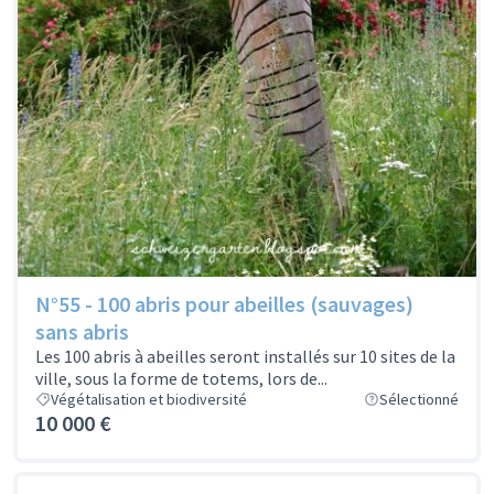
N°55 - 100 abris pour abeilles (sauvages)
sans abris
Les 100 abris à abeilles seront installés sur 10 sites de la
ville, sous la forme de totems, lors de...
Végétalisation et biodiversité
Sélectionné
10 000 €