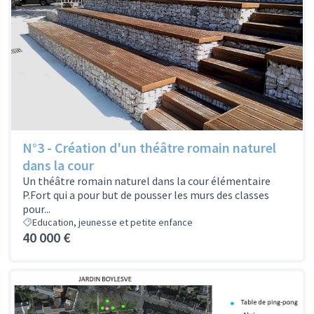
N°3 - Création d'un théâtre romain naturel
dans la cour
Un théâtre romain naturel dans la cour élémentaire
P.Fort qui a pour but de pousser les murs des classes
pour...
Education, jeunesse et petite enfance
40 000 €