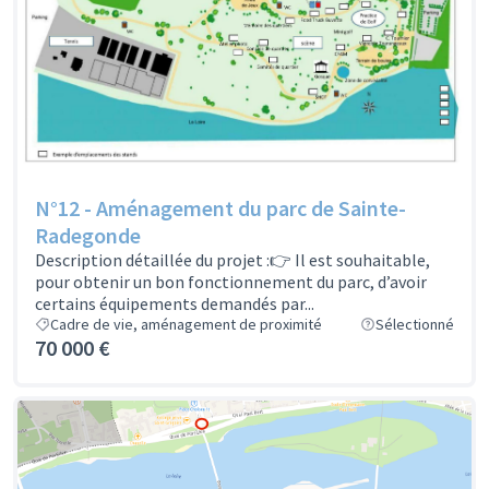
N°12 - Aménagement du parc de Sainte-
Radegonde
Description détaillée du projet :👉 Il est souhaitable,
pour obtenir un bon fonctionnement du parc, d’avoir
certains équipements demandés par...
Cadre de vie, aménagement de proximité
Sélectionné
70 000 €