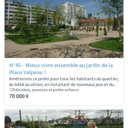
N°45 - Mieux vivre ensemble au jardin de la
Place Velpeau !
Améliorons ce jardin pour tous les habitants du quartier,
du bébé au sénior, en installant de nouveaux jeux et du...
Education, jeunesse et petite enfance
70 000 €