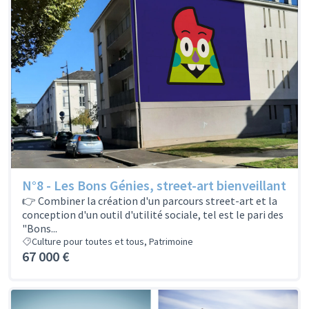
N°8 - Les Bons Génies, street-art bienveillant
👉 Combiner la création d'un parcours street-art et la
conception d'un outil d'utilité sociale, tel est le pari des
"Bons...
Culture pour toutes et tous, Patrimoine
67 000 €