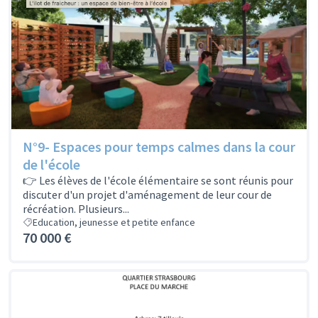
N°9- Espaces pour temps calmes dans la cour
de l'école
👉 Les élèves de l'école élémentaire se sont réunis pour
discuter d'un projet d'aménagement de leur cour de
récréation. Plusieurs...
Education, jeunesse et petite enfance
70 000 €