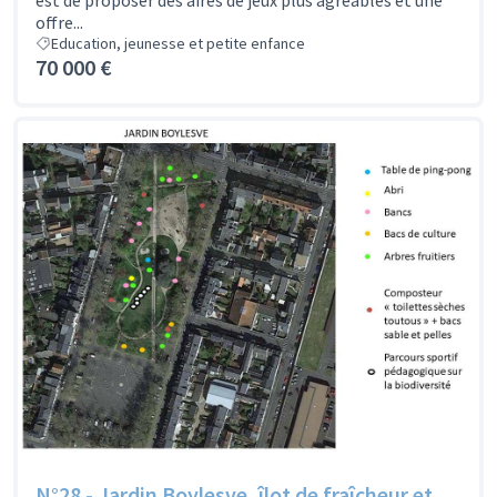
offre...
Education, jeunesse et petite enfance
70 000 €
N°28 - Jardin Boylesve, îlot de fraîcheur et