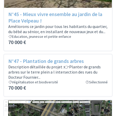
N°45 - Mieux vivre ensemble au jardin de la
Place Velpeau !
Améliorons ce jardin pour tous les habitants du quartier,
du bébé au sénior, en installant de nouveaux jeux et du...
Education, jeunesse et petite enfance
70 000 €
N°47 - Plantation de grands arbres
Description détaillée du projet :👉Planter de grands
arbres sur le terre plein a l intersection des rues du
Docteur Fournier...
Végétalisation et biodiversité
Sélectionné
70 000 €