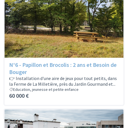
N°6 - Papillon et Brocolis : 2 ans et Besoin de
Bouger
👉 Installation d'une aire de jeux pour tout petits, dans
la Ferme de La Milletière, près du Jardin Gourmand et...
Education, jeunesse et petite enfance
60 000 €