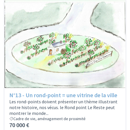
N°13 - Un rond-point = une vitrine de la ville
Les rond-points doivent présenter un thème illustrant
notre histoire, nos vécus. le Rond point Le Reste peut
montrer le monde...
Cadre de vie, aménagement de proximité
70 000 €