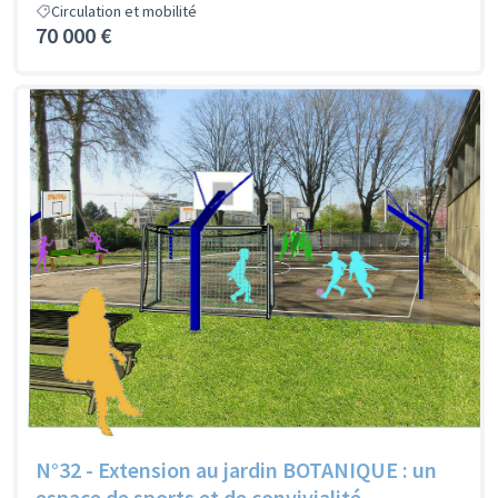
Circulation et mobilité
70 000 €
N°32 - Extension au jardin BOTANIQUE : un
espace de sports et de convivialité