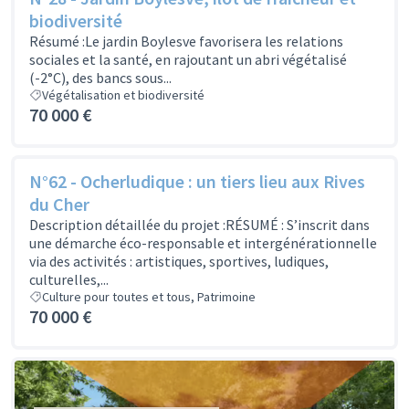
biodiversité
Résumé :Le jardin Boylesve favorisera les relations
sociales et la santé, en rajoutant un abri végétalisé
(-2°C), des bancs sous...
Végétalisation et biodiversité
70 000 €
N°62 - Ocherludique : un tiers lieu aux Rives
du Cher
Description détaillée du projet :RÉSUMÉ : S’inscrit dans
une démarche éco-responsable et intergénérationnelle
via des activités : artistiques, sportives, ludiques,
culturelles,...
Culture pour toutes et tous, Patrimoine
70 000 €