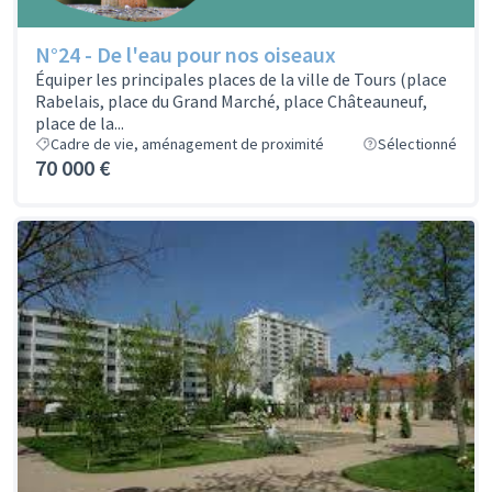
N°24 - De l'eau pour nos oiseaux
Équiper les principales places de la ville de Tours (place
Rabelais, place du Grand Marché, place Châteauneuf,
place de la...
Cadre de vie, aménagement de proximité
Sélectionné
70 000 €