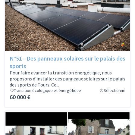
N°51 - Des panneaux solaires sur le palais des
sports
Pour faire avancer la transition énergétique, nous
proposons d’installer des panneaux solaires sur le palais
des sports de Tours. Ce...
Transition écologique et énergétique
Sélectionné
60 000 €