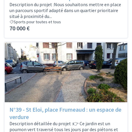
Description du projet :Nous souhaitons mettre en place
un parcours sportif adapté dans un quartier prioritaire
situé à proximité du...
Sports pour toutes et tous
70 000 €
N°39 - St Eloi, place Frumeaud : un espace de
verdure
Description détaillée du projet :👉 Ce jardin est un
poumon vert traversé tous les jours par des piétons et