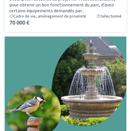
pour obtenir un bon fonctionnement du parc, d’avoir
certains équipements demandés par...
Cadre de vie, aménagement de proximité
Sélectionné
70 000 €