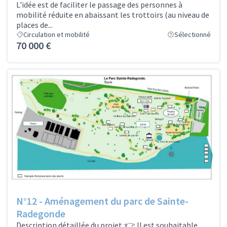
L'idée est de faciliter le passage des personnes à
mobilité réduite en abaissant les trottoirs (au niveau de
places de...
Circulation et mobilité
Sélectionné
70 000 €
N°12 - Aménagement du parc de Sainte-
Radegonde
Description détaillée du projet :👉 Il est souhaitable,