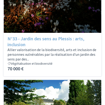
N°33 - Jardin des sens au Plessis : arts,
inclusion
Allier valorisation de la biodiversité, arts et inclusion de
personnes vulnérables par la réalisation d'un jardin des
sens par des...
Végétalisation et biodiversité
70 000 €