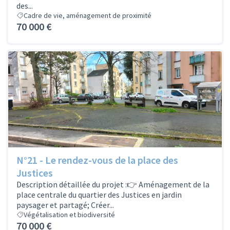
des...
Cadre de vie, aménagement de proximité
70 000 €
N°21 - Le rendez-vous de la place des
Justices
Description détaillée du projet :👉 Aménagement de la
place centrale du quartier des Justices en jardin
paysager et partagé; Créer...
Végétalisation et biodiversité
70 000 €