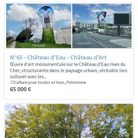
N°65 - Château d'Eau - Château d'Art
Œuvre d'art monumentale sur le Château d'Eau rives du
Cher, structurante dans le paysage urbain, véritable lien
culturel avec les...
Culture pour toutes et tous, Patrimoine
65 000 €