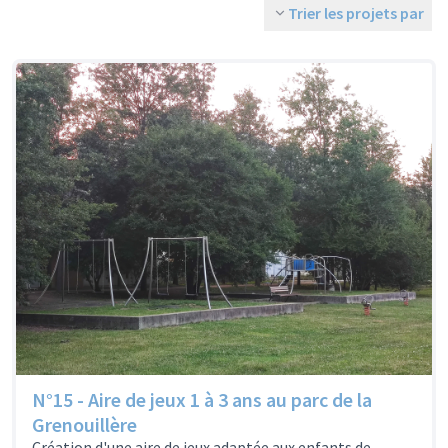
Trier les projets par
N°15 - Aire de jeux 1 à 3 ans au parc de la
Grenouillère
Création d'une aire de jeux adaptée aux enfants de