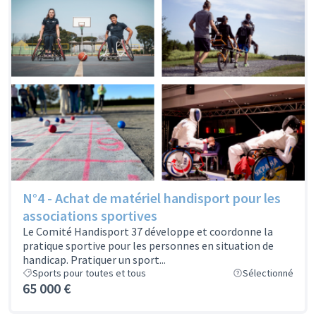
N°4 - Achat de matériel handisport pour les
associations sportives
Le Comité Handisport 37 développe et coordonne la
pratique sportive pour les personnes en situation de
handicap. Pratiquer un sport...
Sports pour toutes et tous
Sélectionné
65 000 €