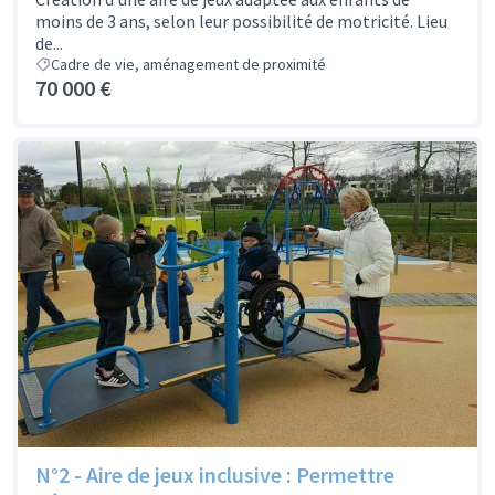
moins de 3 ans, selon leur possibilité de motricité. Lieu
de...
Cadre de vie, aménagement de proximité
70 000 €
N°2 - Aire de jeux inclusive : Permettre