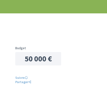
Budget
50 000 €
Suivre
Partager