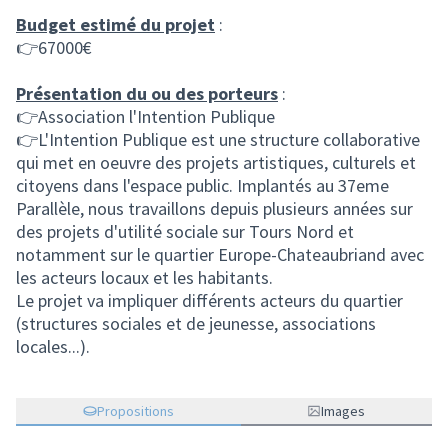
Budget estimé du projet
:
👉67000€
Présentation du ou des porteurs
:
👉Association l'Intention Publique
👉L'Intention Publique est une structure collaborative
qui met en oeuvre des projets artistiques, culturels et
citoyens dans l'espace public. Implantés au 37eme
Parallèle, nous travaillons depuis plusieurs années sur
des projets d'utilité sociale sur Tours Nord et
notamment sur le quartier Europe-Chateaubriand avec
les acteurs locaux et les habitants.
Le projet va impliquer différents acteurs du quartier
(structures sociales et de jeunesse, associations
locales...).
Propositions
Images