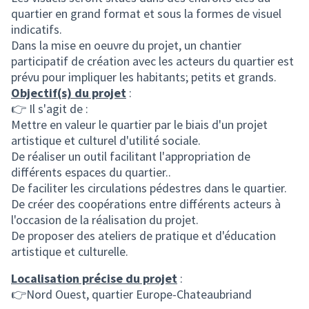
quartier en grand format et sous la formes de visuel
indicatifs.
Dans la mise en oeuvre du projet, un chantier
participatif de création avec les acteurs du quartier est
prévu pour impliquer les habitants; petits et grands.
Objectif(s) du projet
:
👉 Il s'agit de :
Mettre en valeur le quartier par le biais d'un projet
artistique et culturel d'utilité sociale.
De réaliser un outil facilitant l'appropriation de
différents espaces du quartier..
De faciliter les circulations pédestres dans le quartier.
De créer des coopérations entre différents acteurs à
l'occasion de la réalisation du projet.
De proposer des ateliers de pratique et d'éducation
artistique et culturelle.
Localisation précise du projet
:
👉Nord Ouest, quartier Europe-Chateaubriand