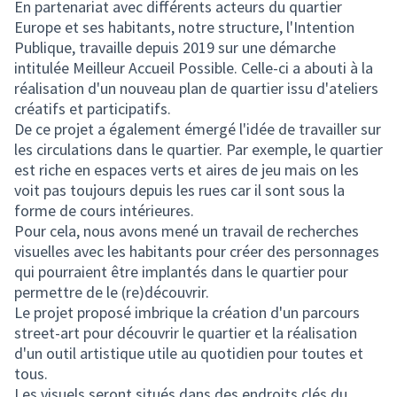
En partenariat avec différents acteurs du quartier
Europe et ses habitants, notre structure, l'Intention
Publique, travaille depuis 2019 sur une démarche
intitulée Meilleur Accueil Possible. Celle-ci a abouti à la
réalisation d'un nouveau plan de quartier issu d'ateliers
créatifs et participatifs.
De ce projet a également émergé l'idée de travailler sur
les circulations dans le quartier. Par exemple, le quartier
est riche en espaces verts et aires de jeu mais on les
voit pas toujours depuis les rues car il sont sous la
forme de cours intérieures.
Pour cela, nous avons mené un travail de recherches
visuelles avec les habitants pour créer des personnages
qui pourraient être implantés dans le quartier pour
permettre de le (re)découvrir.
Le projet proposé imbrique la création d'un parcours
street-art pour découvrir le quartier et la réalisation
d'un outil artistique utile au quotidien pour toutes et
tous.
Les visuels seront situés dans des endroits clés du