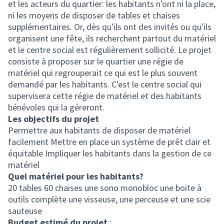
et les acteurs du quartier: les habitants n'ont ni la place,
ni les moyens de disposer de tables et chaises
supplémentaires. Or, dès qu'ils ont des invités ou qu'ils
organisent une fête, ils recherchent partout du matériel
et le centre social est régulièrement sollicité. Le projet
consiste à proposer sur le quartier une régie de
matériel qui regrouperait ce qui est le plus souvent
demandé par les habitants. C'est le centre social qui
supervisera cette régie de matériel et des habitants
bénévoles qui la géreront.
Les objectifs du projet
Permettre aux habitants de disposer de matériel
facilement Mettre en place un système de prêt clair et
équitable Impliquer les habitants dans la gestion de ce
matériel
Quel matériel pour les habitants?
20 tables 60 chaises une sono monobloc une boite à
outils complète une visseuse, une perceuse et une scie
sauteuse
Budget estimé du projet
: