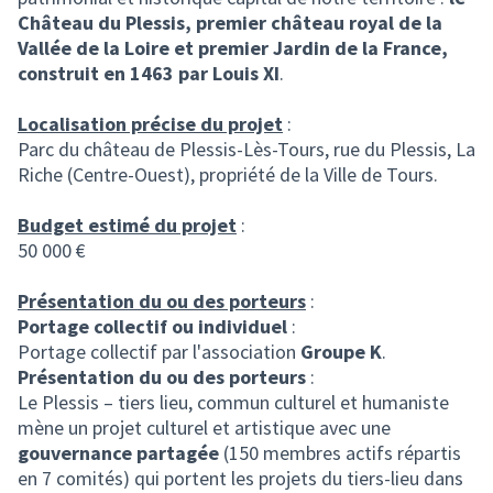
Château du Plessis, premier château royal de la
Vallée de la Loire et premier Jardin de la France,
construit en 1463 par Louis XI
.
Localisation précise du projet
:
Parc du château de Plessis-Lès-Tours, rue du Plessis, La
Riche (Centre-Ouest), propriété de la Ville de Tours.
Budget estimé du projet
:
50 000 €
Présentation du ou des porteurs
:
Portage collectif ou individuel
:
Portage collectif par l'association
Groupe K
.
Présentation du ou des porteurs
:
Le Plessis – tiers lieu, commun culturel et humaniste
mène un projet culturel et artistique avec une
gouvernance partagée
(150 membres actifs répartis
en 7 comités) qui portent les projets du tiers-lieu dans