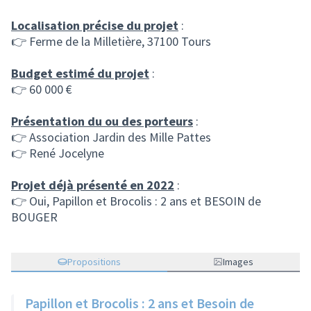
Localisation précise du projet
:
👉 Ferme de la Milletière, 37100 Tours
Budget estimé du projet
:
👉 60 000 €
Présentation du ou des porteurs
:
👉 Association Jardin des Mille Pattes
👉 René Jocelyne
Projet déjà présenté en 2022
:
👉 Oui, Papillon et Brocolis : 2 ans et BESOIN de
BOUGER
Propositions
Images
Papillon et Brocolis : 2 ans et Besoin de