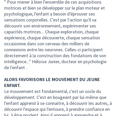
" Pour mener à bien l'ensemble de ces acquisitions
motrices et bien se développer sur le plan moteur et
psychologique, l'enfant a besoin d'éprouver ses
sensations corporelles. C'est par l'action qu'il va
découvrir son environnement, expérimenter ses
capacités motrices... Chaque exploration, chaque
expérience, chaque découverte, chaque sensation
occasionne dans son cerveau des milliers de
connexions entre les neurones. Celles-ci participent
directement à la construction des fondations de son
intelligence..." Héloïse Junier, docteur en psychologie
de l'enfant .
ALORS FAVORISONS LE MOUVEMENT DU JEUNE
ENFANT.
Le mouvement est fondamental, c'est un socle du
développement. C'est en bougeant par lui-même que
l'enfant apprend à se connaitre, à découvrir les autres, à
découvrir l'espace qui l'entoure, à prendre confiance en
lui, à être prudent. Ainsi il apprend à apprendre et à