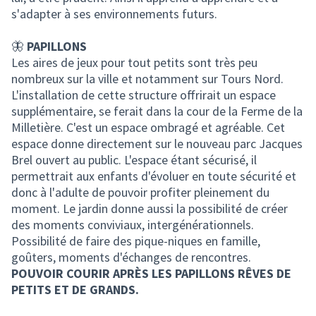
s'adapter à ses environnements futurs.
🦋
PAPILLONS
Les aires de jeux pour tout petits sont très peu
nombreux sur la ville et notamment sur Tours Nord.
L'installation de cette structure offrirait un espace
supplémentaire, se ferait dans la cour de la Ferme de la
Milletière. C'est un espace ombragé et agréable. Cet
espace donne directement sur le nouveau parc Jacques
Brel ouvert au public. L'espace étant sécurisé, il
permettrait aux enfants d'évoluer en toute sécurité et
donc à l'adulte de pouvoir profiter pleinement du
moment. Le jardin donne aussi la possibilité de créer
des moments conviviaux, intergénérationnels.
Possibilité de faire des pique-niques en famille,
goûters, moments d'échanges de rencontres.
POUVOIR COURIR APRÈS LES PAPILLONS RÊVES DE
PETITS ET DE GRANDS.