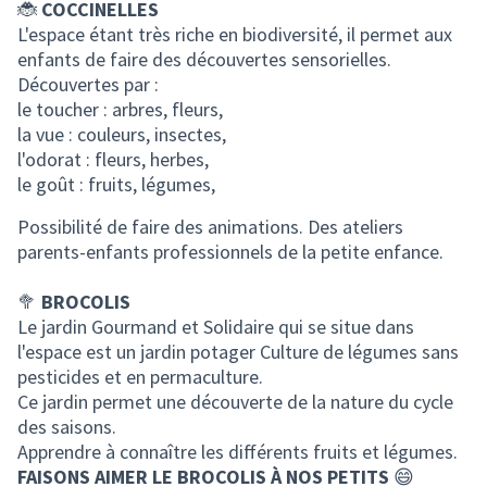
🐞
COCCINELLES
L'espace étant très riche en biodiversité, il permet aux
enfants de faire des découvertes sensorielles.
Découvertes par :
le toucher : arbres, fleurs,
la vue : couleurs, insectes,
l'odorat : fleurs, herbes,
le goût : fruits, légumes,
Possibilité de faire des animations. Des ateliers
parents-enfants professionnels de la petite enfance.
🥦
BROCOLIS
Le jardin Gourmand et Solidaire qui se situe dans
l'espace est un jardin potager Culture de légumes sans
pesticides et en permaculture.
Ce jardin permet une découverte de la nature du cycle
des saisons.
Apprendre à connaître les différents fruits et légumes.
FAISONS AIMER LE BROCOLIS À NOS PETITS
😄