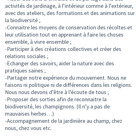
activités de jardinage, à l’intérieur comme à l’extérieur,
avec des ateliers, des formations et des animations sur
la biodiversité ;
-Connaitre les moyens de conservation des récoltes et
leur utilisation tout en apprenant à faire les choses
ensemble, à vivre ensemble ;
-Participer à des créations collectives et créer des
relations sociales ;
-Echanger des savoirs, aider la nature avec des
pratiques saines ;
-Partager notre expérience du mouvement. Nous ne
faisons ni politique ni de différences dans les religions.
Nous nous devons d’être à l’écoute de tous ;
-Proposer des sorties afin de reconnaitre la
biodiversité, les champignons. (Il n’y a pas de
mauvaises herbes…)
-Accompagnement de la jardinière au champ, chez
nous, chez vous etc.