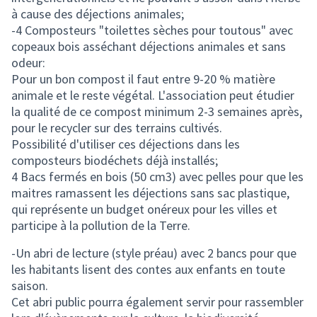
à cause des déjections animales;
-4 Composteurs "toilettes sèches pour toutous" avec
copeaux bois asséchant déjections animales et sans
odeur:
Pour un bon compost il faut entre 9-20 % matière
animale et le reste végétal. L'association peut étudier
la qualité de ce compost minimum 2-3 semaines après,
pour le recycler sur des terrains cultivés.
Possibilité d'utiliser ces déjections dans les
composteurs biodéchets déjà installés;
4 Bacs fermés en bois (50 cm3) avec pelles pour que les
maitres ramassent les déjections sans sac plastique,
qui représente un budget onéreux pour les villes et
participe à la pollution de la Terre.
-Un abri de lecture (style préau) avec 2 bancs pour que
les habitants lisent des contes aux enfants en toute
saison.
Cet abri public pourra également servir pour rassembler