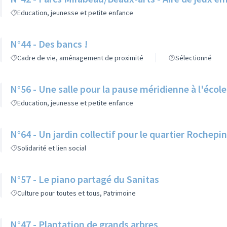
Education, jeunesse et petite enfance
N°44 - Des bancs !
Cadre de vie, aménagement de proximité
Sélectionné
N°56 - Une salle pour la pause méridienne à l'écol
Education, jeunesse et petite enfance
N°64 - Un jardin collectif pour le quartier Rochepi
Solidarité et lien social
N°57 - Le piano partagé du Sanitas
Culture pour toutes et tous, Patrimoine
N°47 - Plantation de grands arbres