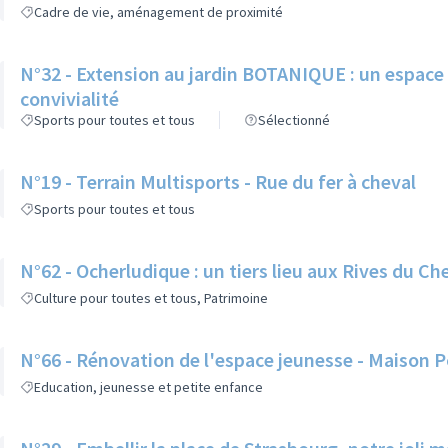
Cadre de vie, aménagement de proximité
N°32 - Extension au jardin BOTANIQUE : un espace 
convivialité
Sports pour toutes et tous
Sélectionné
N°19 - Terrain Multisports - Rue du fer à cheval
Sports pour toutes et tous
N°62 - Ocherludique : un tiers lieu aux Rives du Ch
Culture pour toutes et tous, Patrimoine
N°66 - Rénovation de l'espace jeunesse - Maison 
Education, jeunesse et petite enfance