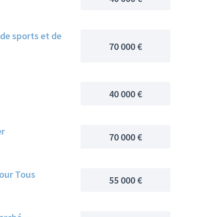
de sports et de
70 000 €
40 000 €
er
70 000 €
Pour Tous
55 000 €