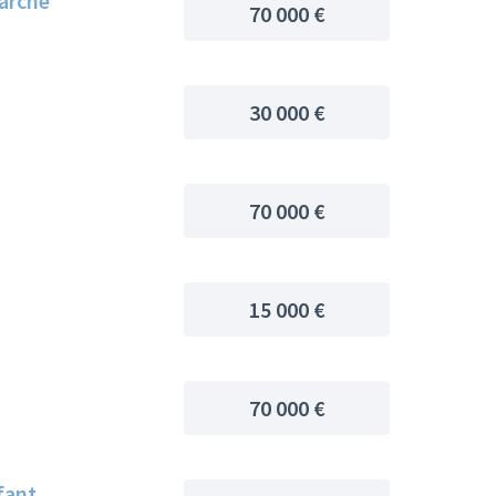
marché
70 000 €
30 000 €
70 000 €
15 000 €
!
70 000 €
fant