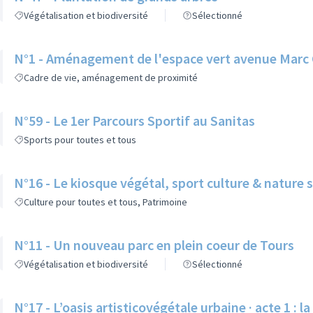
Végétalisation et biodiversité
Sélectionné
N°1 - Aménagement de l'espace vert avenue Marc 
Cadre de vie, aménagement de proximité
N°59 - Le 1er Parcours Sportif au Sanitas
Sports pour toutes et tous
N°16 - Le kiosque végétal, sport culture & nature su
Culture pour toutes et tous, Patrimoine
N°11 - Un nouveau parc en plein coeur de Tours
Végétalisation et biodiversité
Sélectionné
N°17 - L’oasis artisticovégétale urbaine · acte 1 : 