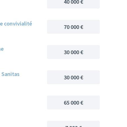
40 000 €
e convivialité
70 000 €
ne
30 000 €
u Sanitas
30 000 €
65 000 €