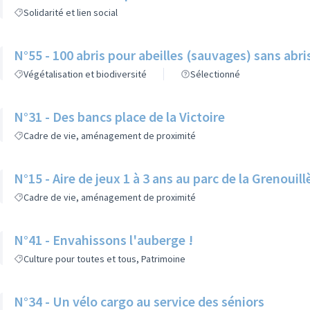
Solidarité et lien social
N°55 - 100 abris pour abeilles (sauvages) sans abri
Végétalisation et biodiversité
Sélectionné
N°31 - Des bancs place de la Victoire
Cadre de vie, aménagement de proximité
N°15 - Aire de jeux 1 à 3 ans au parc de la Grenouill
Cadre de vie, aménagement de proximité
N°41 - Envahissons l'auberge !
Culture pour toutes et tous, Patrimoine
N°34 - Un vélo cargo au service des séniors