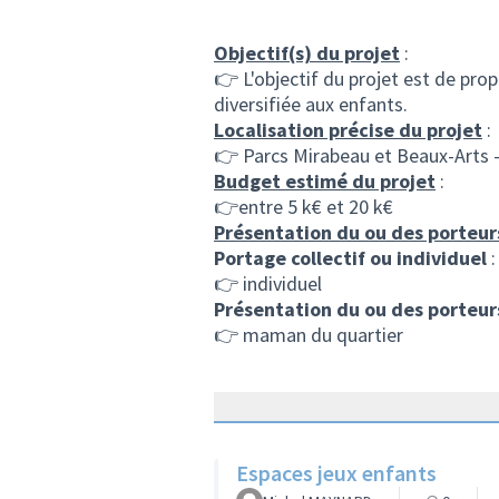
Objectif(s) du projet
:
👉 L'objectif du projet est de prop
diversifiée aux enfants.
Localisation précise du projet
:
👉 Parcs Mirabeau et Beaux-Arts -
Budget estimé du projet
:
👉entre 5 k€ et 20 k€
Présentation du ou des porteur
Portage collectif ou individuel
:
👉 individuel
Présentation du ou des porteur
👉 maman du quartier
Espaces jeux enfants