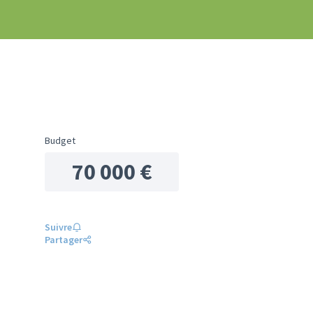
Budget
70 000 €
Suivre
Partager