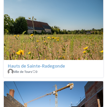
Hauts de Sainte-Radegonde
Ville de Tours
0