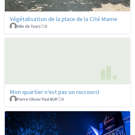
Végétalisation de la place de la Cité Mame
Ville de Tours
0
Mon quartier n’est pas un raccourci
Pierre-Olivier Paul BUR
0