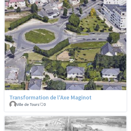
Transformation de l'Axe Maginot
Ville de Tours
0