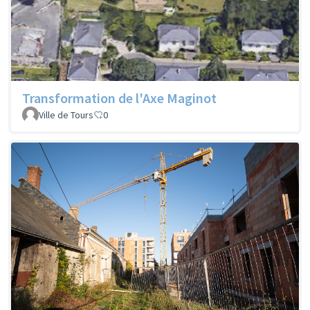
Transformation de l'Axe Maginot
Ville de Tours
0