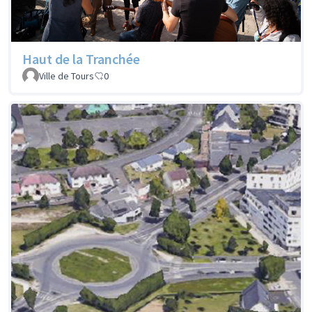
Haut de la Tranchée
Ville de Tours
0