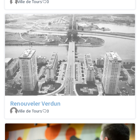
Ville de Tours
0
Renouveler Verdun
Ville de Tours
0