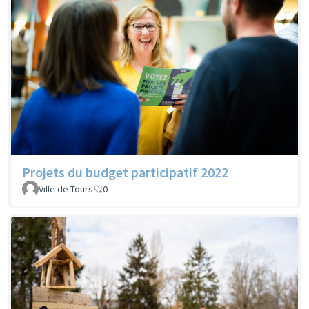
Projets du budget participatif 2022
Ville de Tours
0