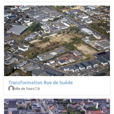
Transformation Rue de Suède
Ville de Tours
0