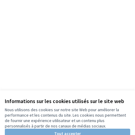
Informations sur les cookies utilisés sur le site web
Nous utilisons des cookies sur notre site Web pour améliorer la
performance et les contenus du site. Les cookies nous permettent
de fournir une expérience utilisateur et un contenu plus
personnalisés à partir de nos canaux de médias sociaux.
Tout accepter