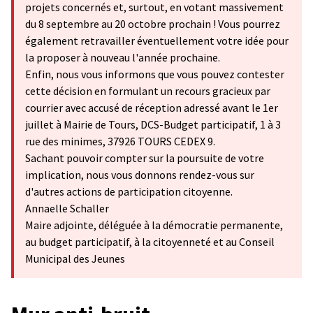
projets concernés et, surtout, en votant massivement
du 8 septembre au 20 octobre prochain ! Vous pourrez
également retravailler éventuellement votre idée pour
la proposer à nouveau l'année prochaine.
Enfin, nous vous informons que vous pouvez contester
cette décision en formulant un recours gracieux par
courrier avec accusé de réception adressé avant le 1er
juillet à Mairie de Tours, DCS-Budget participatif, 1 à 3
rue des minimes, 37926 TOURS CEDEX 9.
Sachant pouvoir compter sur la poursuite de votre
implication, nous vous donnons rendez-vous sur
d'autres actions de participation citoyenne.
Annaelle Schaller
Maire adjointe, déléguée à la démocratie permanente,
au budget participatif, à la citoyenneté et au Conseil
Municipal des Jeunes