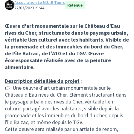
Association Le M.U.R Tours
Retenue
22/03/2023 21:44
Œuvre d'art monumentale sur le Château d'Eau
rives du Cher, structurante dans le paysage urbain,
véritable lien culturel avec les habitants. Visible de
la promenade et des immeubles du bord du Cher,
de l'île Balzac, de l’A10 et du TGV. Œuvre
écoresponsable réalisée avec de la peinture
alimentaire.
Description détaillée du projet
:
👉 Une oeuvre d'art urbain monumentale sur le
Château d'Eau rives du Cher. Elément structurant dans
le paysage urbain des rives du Cher, véritable lien
culturel partagé avec les habitants, visible depuis la
promenade et les immeubles du bord du Cher, depuis
l'île Balzac, et même depuis le TGV.
Cette oeuvre sera réalisée par un artiste de renom,