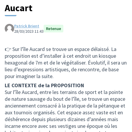
Aucart
Patrick Brient
Retenue
28/03/2023 11:43
👉 Sur l’île Aucard se trouve un espace délaissé. La
proposition est d’installer à cet endroit un kiosque
hexagonal de 7m et de le végétaliser. Évolutif, il sera un
lieu d’expressions artistiques, de rencontre, de base
pour imaginer la suite.
LE CONTEXTE de la PROPOSITION
Sur l’île Aucard, entre les terrains de sport et la pointe
de nature sauvage du bout de l’île, se trouve un espace
anciennement consacré à la pratique de la pétanque et
aux tournois organisés. Cet espace assez vaste est en
déshérence depuis plusieurs dizaines d’années mais
incarne encore avec ses vestiges une époque où les