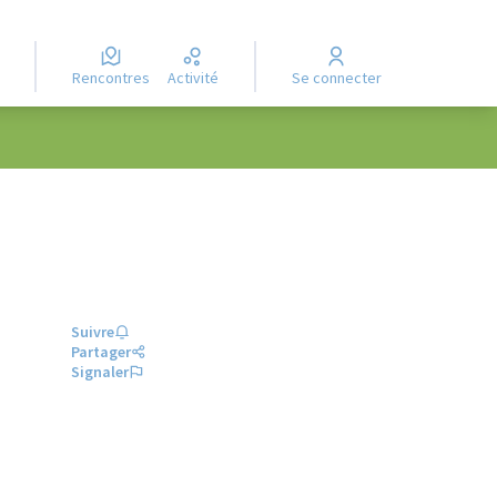
Rencontres
Activité
Se connecter
Suivre
Partager
Signaler