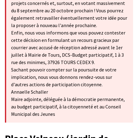
projets concernés et, surtout, en votant massivement
du 8 septembre au 20 octobre prochain ! Vous pourrez
également retravailler éventuellement votre idée pour
la proposer à nouveau l'année prochaine.
Enfin, nous vous informons que vous pouvez contester
cette décision en formulant un recours gracieux par
courrier avec accusé de réception adressé avant le 1er
juillet à Mairie de Tours, DCS-Budget participatif, 1 à 3
rue des minimes, 37926 TOURS CEDEX 9.
Sachant pouvoir compter sur la poursuite de votre
implication, nous vous donnons rendez-vous sur
d'autres actions de participation citoyenne.
Annaelle Schaller
Maire adjointe, déléguée à la démocratie permanente,
au budget participatif, à la citoyenneté et au Conseil
Municipal des Jeunes