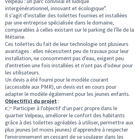
Velpeau : un parc convivial et ludique
intergénérationnel, innovant et écologique".
Il s'agit d'installer des toilettes fournies et installées
par une entreprise spécialisée dans le domaine,
comparables à celles existant sur le parking de l'île de la
Métairie.
Ces toilettes du fait de leur technologie ont plusieurs
avantages : elles nécessitent peu de travaux pour leur
installation, ne consomment pas d'eau, exigent peu
d'entretien une fois installées et n'ont pas d'odeur pour
les utilisateurs.
Un devis a été fourni pour le modèle courant
(accessible aux PMR), un devis est en cours pour
adapter le modèle également pour les jeunes enfants.
Objectif(s) du projet
:
👉 Participer à l'objectif d'un parc propre dans le
quartier Velpeau, améliorer le confort des habitants
grâce à des toilettes agréables à utiliser, permettre aux
plus jeunes (et moins jeunes) d'apprendre à respecter
l'environnement en cessant de se soulager dans les