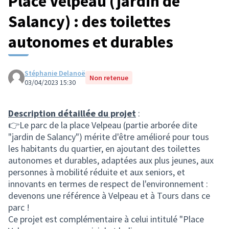
Place Velpeau (jardin de
Salancy) : des toilettes
autonomes et durables
Stéphanie Delanoë
Non retenue
03/04/2023 15:30
Description détaillée du projet
:
👉Le parc de la place Velpeau (partie arborée dite
"jardin de Salancy") mérite d'être amélioré pour tous
les habitants du quartier, en ajoutant des toilettes
autonomes et durables, adaptées aux plus jeunes, aux
personnes à mobilité réduite et aux seniors, et
innovants en termes de respect de l'environnement :
devenons une référence à Velpeau et à Tours dans ce
parc !
Ce projet est complémentaire à celui intitulé "Place