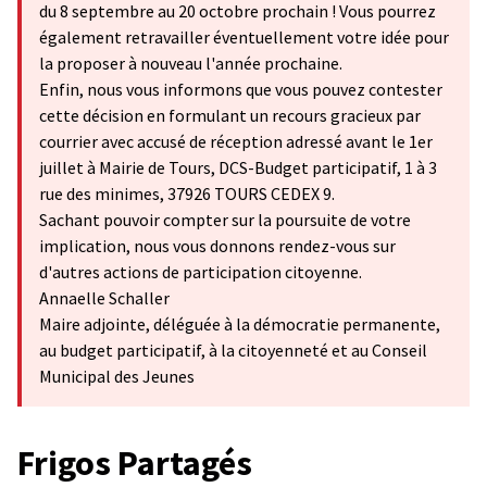
du 8 septembre au 20 octobre prochain ! Vous pourrez
également retravailler éventuellement votre idée pour
la proposer à nouveau l'année prochaine.
Enfin, nous vous informons que vous pouvez contester
cette décision en formulant un recours gracieux par
courrier avec accusé de réception adressé avant le 1er
juillet à Mairie de Tours, DCS-Budget participatif, 1 à 3
rue des minimes, 37926 TOURS CEDEX 9.
Sachant pouvoir compter sur la poursuite de votre
implication, nous vous donnons rendez-vous sur
d'autres actions de participation citoyenne.
Annaelle Schaller
Maire adjointe, déléguée à la démocratie permanente,
au budget participatif, à la citoyenneté et au Conseil
Municipal des Jeunes
Frigos Partagés