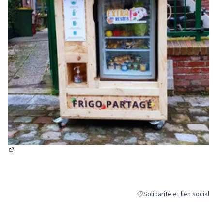
(Lien externe)
Solidarité et lien social
Filtrer les résultats de la ca