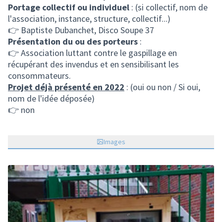
Portage collectif ou individuel
: (si collectif, nom de
l'association, instance, structure, collectif...)
👉 Baptiste Dubanchet, Disco Soupe 37
Présentation du ou des porteurs
:
👉 Association luttant contre le gaspillage en
récupérant des invendus et en sensibilisant les
consommateurs.
Projet déjà présenté en 2022
: (oui ou non / Si oui,
nom de l'idée déposée)
👉 non
Images