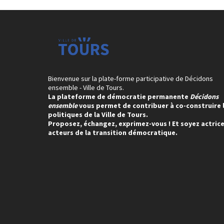
Bienvenue sur la plate-forme participative de Décidons
ensemble - Ville de Tours.
La plateforme de démocratie permanente
Décidons
ensemble
vous permet de contribuer à co-construire 
politiques de la Ville de Tours.
Proposez, échangez, exprimez-vous ! Et soyez actrice
acteurs de la transition démocratique.