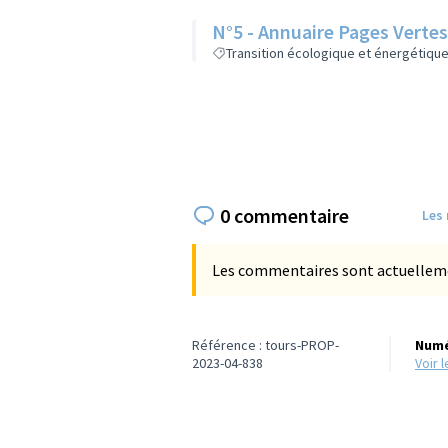
N°5 - Annuaire Pages Vertes
Transition écologique et énergétiqu
0 commentaire
Les
Les commentaires sont actuellement
Référence : tours-PROP-
Numé
2023-04-838
voir