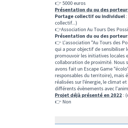
👉 5000 euros
Présentation du ou des porteur
Portage collectif ou individuel
:
collectif...)
👉Association Au Tours Des Possi
Présentation du ou des porteur
👉 L'association "Au Tours des Po
qui a pour objectif de sensibiliser
promouvoir les initiatives locales e
collaboration de proximité. Nous s
avons fait un Escape Game "écolo"
responsables du territoire), mai
réalisées sur l'énergie, le climat 
différents évènements avec l'anima
Projet déjà présenté en 2022
: 
👉 Non