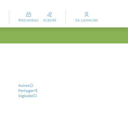
Rencontres
Activité
Se connecter
Suivre
Partager
Signaler