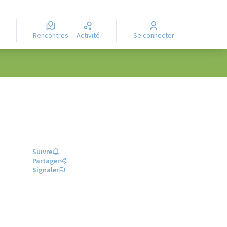
Rencontres
Activité
Se connecter
Suivre
Partager
Signaler