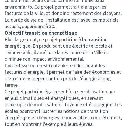
consomme l'école ou les bâtiments municipaux
environnants. Ce projet permettrait d'alléger les
factures de la Ville, et donc indirectement des citoyens.
La durée de vie de l'installation est, avec les matériels
actuels, supérieure à 30.
Objectif transition énergétique
Plus largement, ce projet participe à la transition
énergétique. En produisant une électricité locale et
renouvelable, il améliore la résilience de la Ville et
diminue son impact environnemental.
L'investissement est rentable : en diminuant les
factures d’énergie, il permet de faire des économies et
d’être moins dépendant du prix de l’énergie à long
terme.
Ce projet participe également à la sensibilisation aux
enjeux climatiques et énergétiques, en servant
d'exemple de mobilisation citoyenne et écologique. Les
écoles pourront illustrer les notions de transition
énergétique et d’énergies renouvelables concrètement,
tout en montrant l’exemple à leurs élèves.