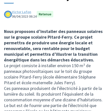
Victor Lafon
Retenue
06/04/2023 06:24
Nous proposons d’installer des panneaux solaires
sur le groupe scolaire Pitard-Ferry. Ce projet
permettra de produire une énergie locale et
renouvelable, sera rentable pour le budget
municipal et permettra d’illustrer la transition
énergétique dans les démarches éducatives.
Le projet consiste à installer environ 150 m² de
panneaux photovoltaïques sur le toit du groupe
scolaire Pitard-Ferry (école élémentaire Stéphane
Pitard et école maternelle Jules Ferry).
Ces panneaux produisent de l’électricité à partir de la
lumière du soleil. Ils produiront l’équivalent de la
consommation moyenne d’une dizaine d’habitations.
Le but est de fournir une partie de l'électricité que