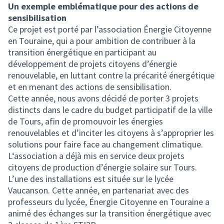
Un exemple emblématique pour des actions de
sensibilisation
Ce projet est porté par l’association Énergie Citoyenne
en Touraine, qui a pour ambition de contribuer à la
transition énergétique en participant au
développement de projets citoyens d’énergie
renouvelable, en luttant contre la précarité énergétique
et en menant des actions de sensibilisation.
Cette année, nous avons décidé de porter 3 projets
distincts dans le cadre du budget participatif de la ville
de Tours, afin de promouvoir les énergies
renouvelables et d’inciter les citoyens à s’approprier les
solutions pour faire face au changement climatique.
L‘association a déjà mis en service deux projets
citoyens de production d’énergie solaire sur Tours.
L’une des installations est située sur le lycée
Vaucanson. Cette année, en partenariat avec des
professeurs du lycée, Énergie Citoyenne en Touraine a
animé des échanges sur la transition énergétique avec