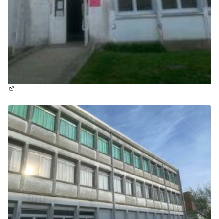
(Lien externe)