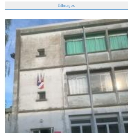
Images