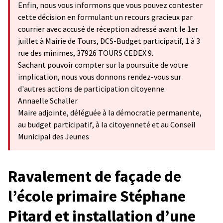
Enfin, nous vous informons que vous pouvez contester
cette décision en formulant un recours gracieux par
courrier avec accusé de réception adressé avant le 1er
juillet à Mairie de Tours, DCS-Budget participatif, 1 à 3
rue des minimes, 37926 TOURS CEDEX 9.
Sachant pouvoir compter sur la poursuite de votre
implication, nous vous donnons rendez-vous sur
d'autres actions de participation citoyenne.
Annaelle Schaller
Maire adjointe, déléguée à la démocratie permanente,
au budget participatif, à la citoyenneté et au Conseil
Municipal des Jeunes
Ravalement de façade de
l’école primaire Stéphane
Pitard et installation d’une