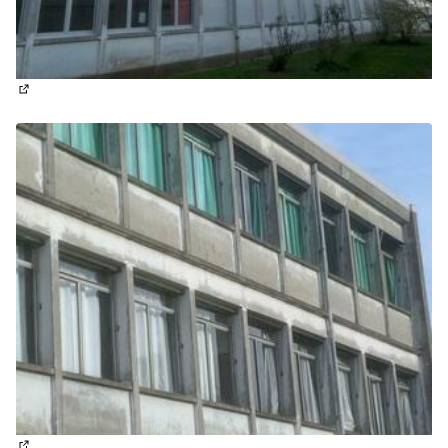
(Lien externe)