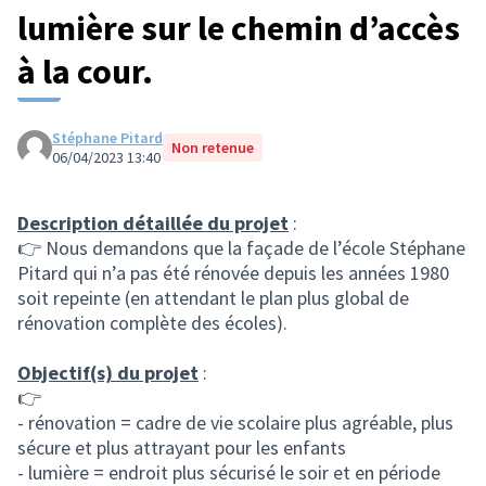
lumière sur le chemin d’accès
à la cour.
Stéphane Pitard
Non retenue
06/04/2023 13:40
Description détaillée du projet
:
👉 Nous demandons que la façade de l’école Stéphane
Pitard qui n’a pas été rénovée depuis les années 1980
soit repeinte (en attendant le plan plus global de
rénovation complète des écoles).
Objectif(s) du projet
:
👉
- rénovation = cadre de vie scolaire plus agréable, plus
sécure et plus attrayant pour les enfants
- lumière = endroit plus sécurisé le soir et en période