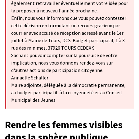
également retravailler éventuellement votre idée pour
la proposer à nouveau l'année prochaine.
Enfin, nous vous informons que vous pouvez contester
cette décision en formulant un recours gracieux par
courrier avec accusé de réception adressé avant le 1er
juillet à Mairie de Tours, DCS-Budget participatif, 1 à 3
rue des minimes, 37926 TOURS CEDEX 9.
Sachant pouvoir compter sur la poursuite de votre
implication, nous vous donnons rendez-vous sur
d'autres actions de participation citoyenne.
Annaelle Schaller
Maire adjointe, déléguée à la démocratie permanente,
au budget participatif, à la citoyenneté et au Conseil
Municipal des Jeunes
Rendre les femmes visibles
dans la sphère publique