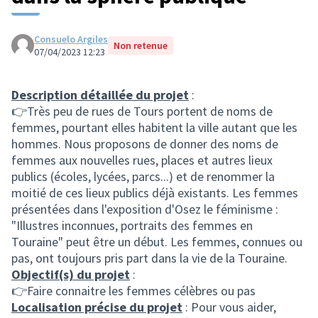
Consuelo Argiles
Non retenue
07/04/2023 12:23
Description détaillée du projet
:
👉Très peu de rues de Tours portent de noms de
femmes, pourtant elles habitent la ville autant que les
hommes. Nous proposons de donner des noms de
femmes aux nouvelles rues, places et autres lieux
publics (écoles, lycées, parcs...) et de renommer la
moitié de ces lieux publics déjà existants. Les femmes
présentées dans l'exposition d'Osez le féminisme :
"Illustres inconnues, portraits des femmes en
Touraine" peut être un début. Les femmes, connues ou
pas, ont toujours pris part dans la vie de la Touraine.
Objectif(s) du projet
:
👉Faire connaitre les femmes célèbres ou pas
Localisation précise du projet
: Pour vous aider,