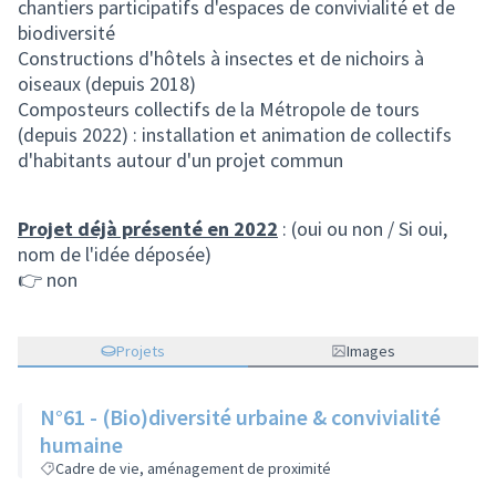
chantiers participatifs d'espaces de convivialité et de
biodiversité
Constructions d'hôtels à insectes et de nichoirs à
oiseaux (depuis 2018)
Composteurs collectifs de la Métropole de tours
(depuis 2022) : installation et animation de collectifs
d'habitants autour d'un projet commun
Projet déjà présenté en 2022
: (oui ou non / Si oui,
nom de l'idée déposée)
👉 non
Projets
Images
N°61 - (Bio)diversité urbaine & convivialité
humaine
Cadre de vie, aménagement de proximité