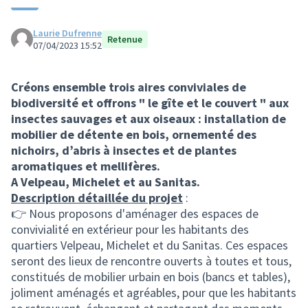
Laurie Dufrenne
Retenue
07/04/2023 15:52
Créons ensemble trois aires conviviales de
biodiversité et offrons " le gîte et le couvert " aux
insectes sauvages et aux oiseaux : installation de
mobilier de détente en bois, ornementé des
nichoirs, d’abris à insectes et de plantes
aromatiques et mellifères.
A Velpeau, Michelet et au Sanitas.
Description détaillée du projet
:
👉 Nous proposons d'aménager des espaces de
convivialité en extérieur pour les habitants des
quartiers Velpeau, Michelet et du Sanitas. Ces espaces
seront des lieux de rencontre ouverts à toutes et tous,
constitués de mobilier urbain en bois (bancs et tables),
joliment aménagés et agréables, pour que les habitants