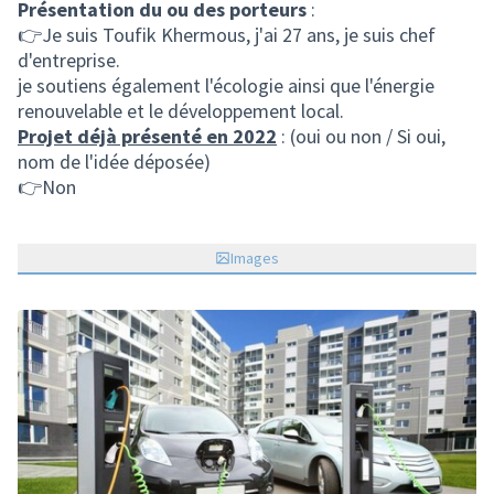
Présentation du ou des porteurs
:
👉Je suis Toufik Khermous, j'ai 27 ans, je suis chef
d'entreprise.
je soutiens également l'écologie ainsi que l'énergie
renouvelable et le développement local.
Projet déjà présenté en 2022
: (oui ou non / Si oui,
nom de l'idée déposée)
👉Non
Images