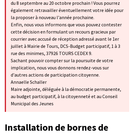
du 8 septembre au 20 octobre prochain ! Vous pourrez
également retravailler éventuellement votre idée pour
la proposer à nouveau l'année prochaine.
Enfin, nous vous informons que vous pouvez contester
cette décision en formulant un recours gracieux par
courrier avec accusé de réception adressé avant le 1er
juillet à Mairie de Tours, DCS-Budget participatif, 1 à 3
rue des minimes, 37926 TOURS CEDEX 9.
Sachant pouvoir compter sur la poursuite de votre
implication, nous vous donnons rendez-vous sur
d'autres actions de participation citoyenne.
Annaelle Schaller
Maire adjointe, déléguée à la démocratie permanente,
au budget participatif, à la citoyenneté et au Conseil
Municipal des Jeunes
Installation de bornes de