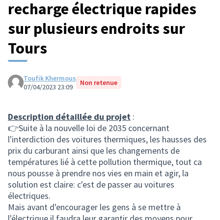
recharge électrique rapides
sur plusieurs endroits sur
Tours
Toufik Khermous
Non retenue
07/04/2023 23:09
Description détaillée du projet
:
👉Suite à la nouvelle loi de 2035 concernant
l'interdiction des voitures thermiques, les hausses des
prix du carburant ainsi que les changements de
températures lié à cette pollution thermique, tout ca
nous pousse à prendre nos vies en main et agir, la
solution est claire: c'est de passer au voitures
électriques.
Mais avant d'encourager les gens à se mettre à
l'électrique il faudra leur garantir des moyens pour