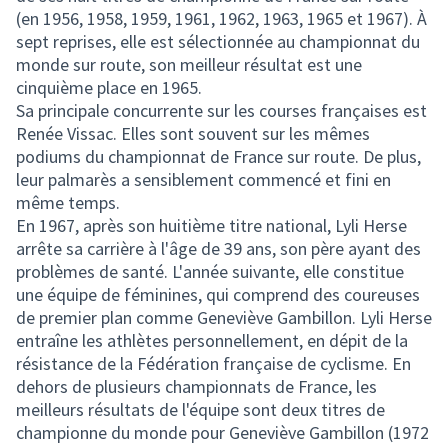
(en 1956, 1958, 1959, 1961, 1962, 1963, 1965 et 1967). À
sept reprises, elle est sélectionnée au championnat du
monde sur route, son meilleur résultat est une
cinquième place en 1965.
Sa principale concurrente sur les courses françaises est
Renée Vissac. Elles sont souvent sur les mêmes
podiums du championnat de France sur route. De plus,
leur palmarès a sensiblement commencé et fini en
même temps.
En 1967, après son huitième titre national, Lyli Herse
arrête sa carrière à l'âge de 39 ans, son père ayant des
problèmes de santé. L'année suivante, elle constitue
une équipe de féminines, qui comprend des coureuses
de premier plan comme Geneviève Gambillon. Lyli Herse
entraîne les athlètes personnellement, en dépit de la
résistance de la Fédération française de cyclisme. En
dehors de plusieurs championnats de France, les
meilleurs résultats de l'équipe sont deux titres de
championne du monde pour Geneviève Gambillon (1972