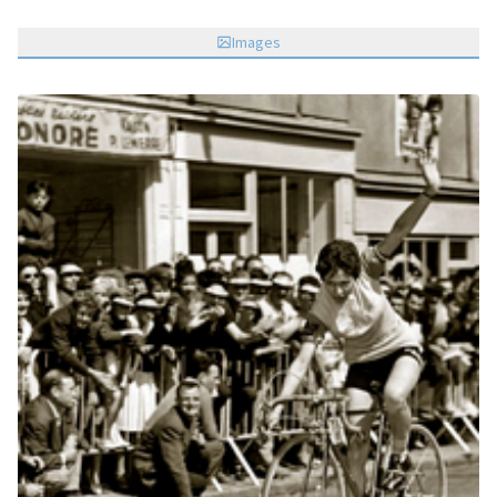
Images