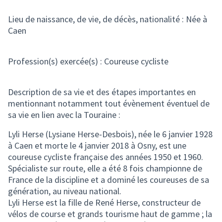
Lieu de naissance, de vie, de décès, nationalité : Née à
Caen
Profession(s) exercée(s) : Coureuse cycliste
Description de sa vie et des étapes importantes en
mentionnant notamment tout évènement éventuel de
sa vie en lien avec la Touraine :
Lyli Herse (Lysiane Herse-Desbois), née le 6 janvier 1928
à Caen et morte le 4 janvier 2018 à Osny, est une
coureuse cycliste française des années 1950 et 1960.
Spécialiste sur route, elle a été 8 fois championne de
France de la discipline et a dominé les coureuses de sa
génération, au niveau national.
Lyli Herse est la fille de René Herse, constructeur de
vélos de course et grands tourisme haut de gamme ; la