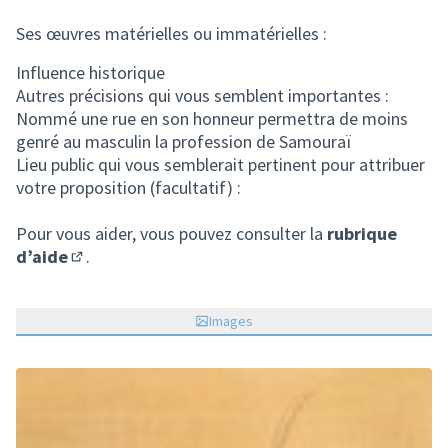
Ses œuvres matérielles ou immatérielles :
Influence historique
Autres précisions qui vous semblent importantes :
Nommé une rue en son honneur permettra de moins
genré au masculin la profession de Samouraï
Lieu public qui vous semblerait pertinent pour attribuer
votre proposition (facultatif) :
Pour vous aider, vous pouvez consulter la
rubrique
d’aide
.
(S'ouvre dans un nouvel onglet)
Images