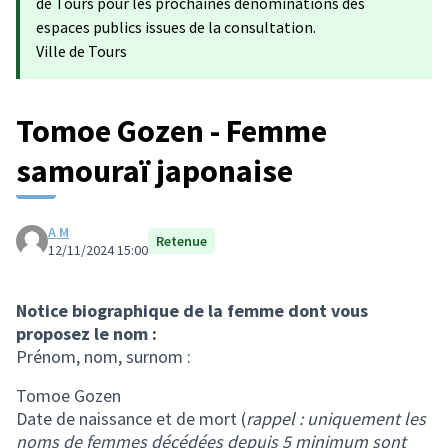
de Tours pour les prochaines dénominations des
espaces publics issues de la consultation.
Ville de Tours
Tomoe Gozen - Femme
samouraï japonaise
A M
Retenue
12/11/2024 15:00
Notice biographique de la femme dont vous
proposez le nom :
Prénom, nom, surnom :
Tomoe Gozen
Date de naissance et de mort (
rappel : uniquement les
noms de femmes décédées depuis 5 minimum sont