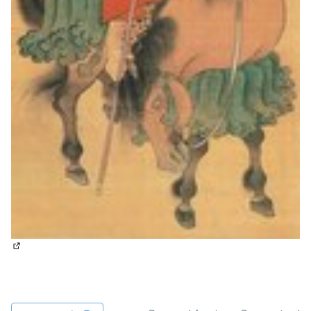
(Lien externe)