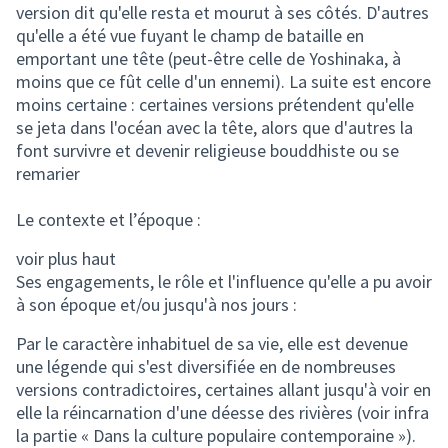
version dit qu'elle resta et mourut à ses côtés. D'autres
qu'elle a été vue fuyant le champ de bataille en
emportant une tête (peut-être celle de Yoshinaka, à
moins que ce fût celle d'un ennemi). La suite est encore
moins certaine : certaines versions prétendent qu'elle
se jeta dans l'océan avec la tête, alors que d'autres la
font survivre et devenir religieuse bouddhiste ou se
remarier
Le contexte et l’époque :
voir plus haut
Ses engagements, le rôle et l'influence qu'elle a pu avoir
à son époque et/ou jusqu'à nos jours :
Par le caractère inhabituel de sa vie, elle est devenue
une légende qui s'est diversifiée en de nombreuses
versions contradictoires, certaines allant jusqu'à voir en
elle la réincarnation d'une déesse des rivières (voir infra
la partie « Dans la culture populaire contemporaine »).