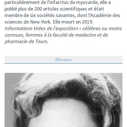
particulièrement de l'infarctus du myocarde, elle a
publié plus de 200 articles scientifiques et était
membre de six sociétés savantes, dont l'Académie des
sciences de New-York. Elle meurt en 2019.
Informations tirées de l’exposition « célèbres ou moins
connues, femmes à la faculté de medecine et de
pharmacie de Tours.
Images