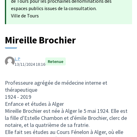
de Tours pour les prochaines dénominations des
espaces publics issues de la consultation.
Ville de Tours
Mireille Brochier
L P
Retenue
13/11/2024 18:16
Professeure agrégée de médecine interne et
thérapeutique
1924 - 2019
Enfance et études à Alger
Mireille Brochier est née à Alger le 5 mai 1924. Elle est
la fille d'Estelle Chambon et d'émile Brochier, clerc de
notaire, et la quatrième de sa fratrie.
Elle fait ses études au Cours Fénelon à Alger, où elle