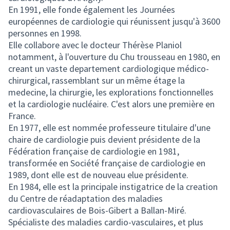
En 1991, elle fonde également les Journées
européennes de cardiologie qui réunissent jusqu'à 3600
personnes en 1998.
Elle collabore avec le docteur Thérèse Planiol
notamment, à l'ouverture du Chu trousseau en 1980, en
creant un vaste departement cardiologique médico-
chirurgical, rassemblant sur un même étage la
medecine, la chirurgie, les explorations fonctionnelles
et la cardiologie nucléaire. C'est alors une première en
France.
En 1977, elle est nommée professeure titulaire d'une
chaire de cardiologie puis devient présidente de la
Fédération française de cardiologie en 1981,
transformée en Société française de cardiologie en
1989, dont elle est de nouveau elue présidente.
En 1984, elle est la principale instigatrice de la creation
du Centre de réadaptation des maladies
cardiovasculaires de Bois-Gibert a Ballan-Miré.
Spécialiste des maladies cardio-vasculaires, et plus