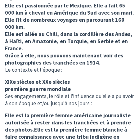
Elle est passionnée par le Mexique. Elle a fait 65
000 km à cheval en Amérique du Sud avec son mari.
Elle fit de nombreux voyages en parcourant 160
000 km.
Elle est allée au Chili, dans la cordillère des
Andes,
à Haïti, en Amazonie, en Turquie, en Serbie et en
France.
Grâce à elle, nous pouvons maintenant voir des
photographies des tranchées en 1914.
Le contexte et l’époque :
XIXe siècles et XXe siècles
première guerre mondiale
Ses engagements, le rôle et l'influence qu'elle a pu avoir
à son époque et/ou jusqu'à nos jours :
Elle est la première femme américaine journaliste
autorisée à rester dans les tranchées et à prendre
des photos.Elle est la première femme blanche à
faire connaissance avec une tribu indigène en