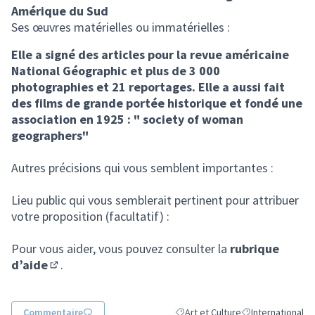
Amérique du Sud
Ses œuvres matérielles ou immatérielles :
Elle a signé des articles pour la revue américaine
National Géographic et plus de 3 000
photographies et 21 reportages. Elle a aussi fait
des films de grande portée historique et fondé une
association en 1925 : " society of woman
geographers"
Autres précisions qui vous semblent importantes :
Lieu public qui vous semblerait pertinent pour attribuer
votre proposition (facultatif) :
Pour vous aider, vous pouvez consulter la
rubrique
d’aide
.
(S'ouvre dans un nouvel onglet)
Commentaire
Art et Culture
International