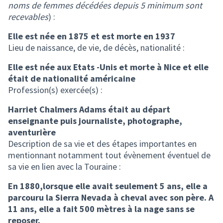
noms de femmes décédées depuis 5 minimum sont
recevables
) :
Elle est née en 1875 et est morte en 1937
Lieu de naissance, de vie, de décès, nationalité :
Elle est née aux Etats -Unis et morte à Nice et elle
était de nationalité américaine
Profession(s) exercée(s) :
Harriet Chalmers Adams était au départ
enseignante puis journaliste, photographe,
aventurière
Description de sa vie et des étapes importantes en
mentionnant notamment tout évènement éventuel de
sa vie en lien avec la Touraine :
En 1880,lorsque elle avait seulement 5 ans, elle a
parcouru la Sierra Nevada à cheval avec son père. A
11 ans, elle a fait 500 mètres à la nage sans se
reposer.