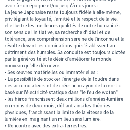
avoir à son époque et/ou jusqu'à nos jours :
La jeune Japonaise reste toujours fidèle à elle-même,
privilégiant la loyauté, l'amitié et le respect de la vie.
elle llustre les meilleures qualités de notre humanité :
son sens de l'initiative, sa recherche d'idéal et de
tolérance, une compréhension sereine de l'inconnu et la
révolte devant les dominations qui s'établissent au
détriment des humbles. Sa conduite est toujours dictée
par la générosité et le désir d'améliorer le monde
nouveau qu'elle découvre.
• Ses œuvres matérielles ou immatérielles :
• La possibilité de stocker l'énergie de la foudre dans
des accumulateurs et de créer un « rayon de la mort »
basé sur l'électricité statique dans "le feu de wotan"
• les héros franchissent deux millions d'années-lumière
en moins de deux mois, défiant ainsi les théories
physiques, franchissant la limite de la vitesse de la
lumière en imaginant un milieu sans lumière.
• Rencontre avec des extra-terrestres.