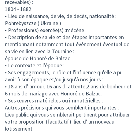
recevables) :
1804 - 1882
• Lieu de naissance, de vie, de décès, nationalité :
Pohrebyszcze ( Ukraine )
• Profession(s) exercée(s) :mécène
• Description de sa vie et des étapes importantes en
mentionnant notamment tout évènement éventuel de
sa vie en lien avec la Touraine :
épouse de Honoré de Balzac
• Le contexte et l’époque :
• Ses engagements, le rôle et l'influence qu'elle a pu
avoir à son époque et/ou jusqu'à nos jours :
• 18 ans d' amour, 16 ans d' attente,2 ans de bonheur et
6 mois de mariage avec Honoré de Balzac.
• Ses œuvres matérielles ou immatérielles :
Autres précisions qui vous semblent importantes :
Lieu public qui vous semblerait pertinent pour attribuer
votre proposition (facultatif) :lieu d' un nouveau
lotissement