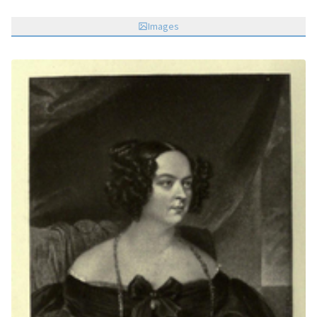
Images