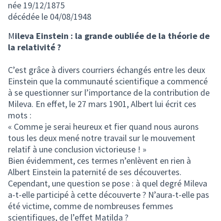
née 19/12/1875
décédée le 04/08/1948
M
ileva Einstein : la grande oubliée de la théorie de
la relativité ?
C’est grâce à divers courriers échangés entre les deux
Einstein que la communauté scientifique a commencé
à se questionner sur l’importance de la contribution de
Mileva. En effet, le 27 mars 1901, Albert lui écrit ces
mots :
« Comme je serai heureux et fier quand nous aurons
tous les deux mené notre travail sur le mouvement
relatif à une conclusion victorieuse ! »
Bien évidemment, ces termes n’enlèvent en rien à
Albert Einstein la paternité de ses découvertes.
Cependant, une question se pose : à quel degré Mileva
a-t-elle participé à cette découverte ? N’aura-t-elle pas
été victime, comme de nombreuses femmes
scientifiques, de l’effet Matilda ?