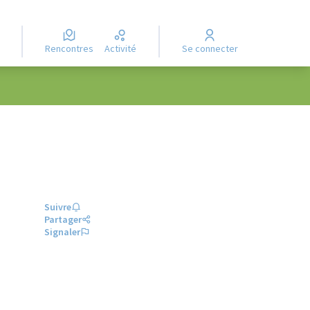
Rencontres
Activité
Se connecter
Suivre
Partager
Signaler