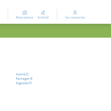
Rencontres
Activité
Se connecter
Suivre
Partager
Signaler