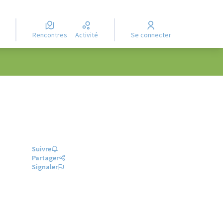
Rencontres
Activité
Se connecter
Suivre
Partager
Signaler