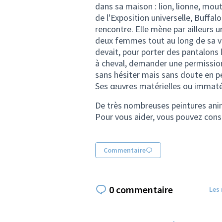
dans sa maison : lion, lionne, mout
de l'Exposition universelle, Buffal
rencontre. Elle mène par ailleurs 
deux femmes tout au long de sa vie
devait, pour porter des pantalons
à cheval, demander une permission 
sans hésiter mais sans doute en p
Ses œuvres matérielles ou immaté
De très nombreuses peintures ani
Pour vous aider, vous pouvez cons
Commentaire
0 commentaire
Les