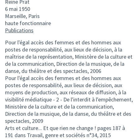
Reine Prat
6 mai 1950
Marseille, Paris
haute fonctionnaire
Publications
Pour l'égal accès des femmes et des hommes aux
postes de responsabilité, aux lieux de décision, à la
maîtrise de la représentation, Ministère de la culture et
de la communication, Direction de la musique, de la
danse, du théâtre et des spectacles, 2006
Pour l'égal accès des femmes et des hommes aux
postes de responsabilité, aux lieux de décision, aux
moyens de production, aux réseaux de diffusion, à la
visibilité médiatique - 2 - De l'interdit à l'empêchement,
Ministère de la culture et de la communication,
Direction de la musique, de la danse, du théâtre et des
spectacles, 2009
Arts et culture... Et que rien ne change ! pages 187 à
191 dans Travail, genre et sociétés n°34, 2015