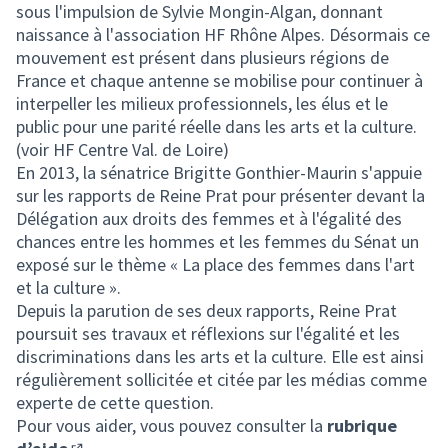
sous l'impulsion de Sylvie Mongin-Algan, donnant
naissance à l'association HF Rhône Alpes. Désormais ce
mouvement est présent dans plusieurs régions de
France et chaque antenne se mobilise pour continuer à
interpeller les milieux professionnels, les élus et le
public pour une parité réelle dans les arts et la culture.
(voir HF Centre Val. de Loire)
En 2013, la sénatrice Brigitte Gonthier-Maurin s'appuie
sur les rapports de Reine Prat pour présenter devant la
Délégation aux droits des femmes et à l'égalité des
chances entre les hommes et les femmes du Sénat un
exposé sur le thème « La place des femmes dans l'art
et la culture ».
Depuis la parution de ses deux rapports, Reine Prat
poursuit ses travaux et réflexions sur l'égalité et les
discriminations dans les arts et la culture. Elle est ainsi
régulièrement sollicitée et citée par les médias comme
experte de cette question.
Pour vous aider, vous pouvez consulter la
rubrique