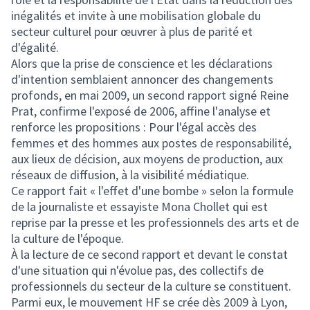
inégalités et invite à une mobilisation globale du
secteur culturel pour œuvrer à plus de parité et
d'égalité.
Alors que la prise de conscience et les déclarations
d'intention semblaient annoncer des changements
profonds, en mai 2009, un second rapport signé Reine
Prat, confirme l'exposé de 2006, affine l'analyse et
renforce les propositions : Pour l'égal accès des
femmes et des hommes aux postes de responsabilité,
aux lieux de décision, aux moyens de production, aux
réseaux de diffusion, à la visibilité médiatique.
Ce rapport fait « l'effet d'une bombe » selon la formule
de la journaliste et essayiste Mona Chollet qui est
reprise par la presse et les professionnels des arts et de
la culture de l'époque.
À la lecture de ce second rapport et devant le constat
d'une situation qui n'évolue pas, des collectifs de
professionnels du secteur de la culture se constituent.
Parmi eux, le mouvement HF se crée dès 2009 à Lyon,