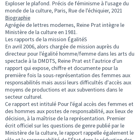
Exploser le plafond. Précis de féminisme à l'usage du
monde de la culture, Paris, Rue de l'échiquier, 2021
Biographie
Agrégée de lettres modernes, Reine Prat intègre le
Ministère de la culture en 1981.
Les rapports de la mission ÉgalitéS
En avril 2006, alors chargée de mission auprès du
directeur pour l'égalité homme/femme dans les arts du
spectacle à la DMDTS, Reine Prat est l'autrice d'un
rapport qui expose, chiffre et documente pour la
première fois la sous-représentation des femmes aux
responsabilités mais aussi leurs difficultés d'accès aux
moyens de productions et aux subventions dans le
secteur culturel.
Ce rapport est intitulé Pour l'égal accès des femmes et
des hommes aux postes de responsabilité, aux lieux de
décision, à la maîtrise de la représentation. Premier
écrit officiel sur les questions de genre publié par le
Ministère de la culture, le rapport rappelle également le
rôle et la responsabilité de l'État dans la réduction des