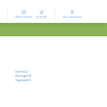
Rencontres
Activité
Se connecter
Suivre
Partager
Signaler