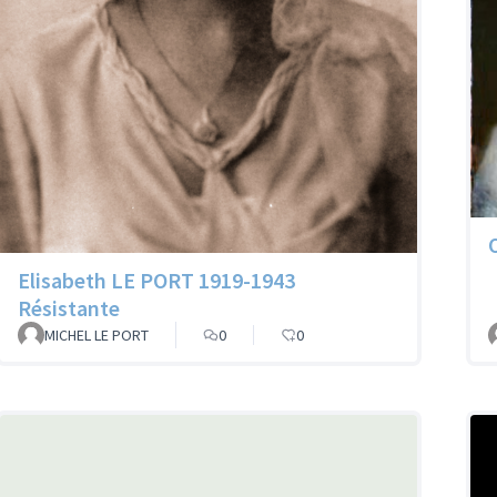
Elisabeth LE PORT 1919-1943
Résistante
MICHEL LE PORT
0
0