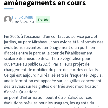
aménagements en cours
Bruno OLIVIER
Traitée
21/05/2026 15:37
Fin 2025, à l'occasion d'un contact au service parc et
jardins, au parc Mirabeau, nous avions été informés des
évolutions suivantes : aménagement d'un portillon
d'accès entre le parc et la cour de l'établissement
scolaire de musique devant être végétalisé pour
ouverture au public (2027). Par ailleurs projet de
changement de mobilier du parc de jeux des enfants.
Ce qui est aujourd'hui réalisé et très fréquenté. Depuis,
une information est apposée sur les grilles concernant
des travaux sur les grilles d'entrée avec modification
d'accès. Questions :
un point d'information peut-il être réalisé sur ces
évolutions prévues pour les usagers, les agents du