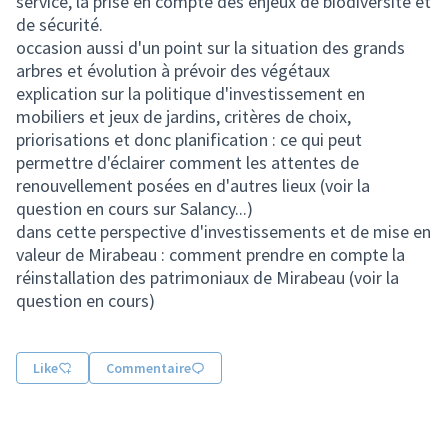
service, la prise en compte des enjeux de biodiversité et
de sécurité.
occasion aussi d'un point sur la situation des grands
arbres et évolution à prévoir des végétaux
explication sur la politique d'investissement en
mobiliers et jeux de jardins, critères de choix,
priorisations et donc planification : ce qui peut
permettre d'éclairer comment les attentes de
renouvellement posées en d'autres lieux (voir la
question en cours sur Salancy...)
dans cette perspective d'investissements et de mise en
valeur de Mirabeau : comment prendre en compte la
réinstallation des patrimoniaux de Mirabeau (voir la
question en cours)
Like
Commentaire