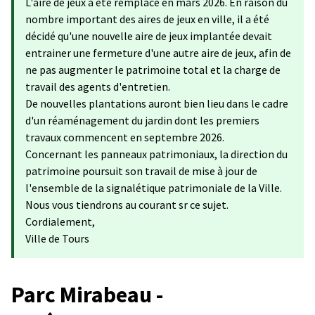
L'aire de jeux a été remplacé en mars 2026. En raison du
nombre important des aires de jeux en ville, il a été
décidé qu'une nouvelle aire de jeux implantée devait
entrainer une fermeture d'une autre aire de jeux, afin de
ne pas augmenter le patrimoine total et la charge de
travail des agents d'entretien.
De nouvelles plantations auront bien lieu dans le cadre
d'un réaménagement du jardin dont les premiers
travaux commencent en septembre 2026.
Concernant les panneaux patrimoniaux, la direction du
patrimoine poursuit son travail de mise à jour de
l'ensemble de la signalétique patrimoniale de la Ville.
Nous vous tiendrons au courant sr ce sujet.
Cordialement,
Ville de Tours
Parc Mirabeau -