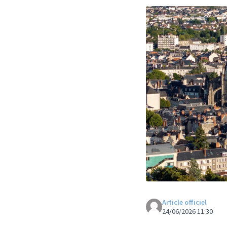
Article officiel
24/06/2026 11:30