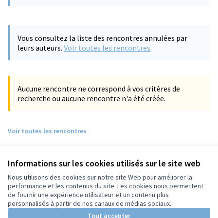
(S'ouvre dans un nouvel onglet)
Vous consultez la liste des rencontres annulées par
leurs auteurs.
Voir toutes les rencontres
.
Aucune rencontre ne correspond à vos critères de
recherche ou aucune rencontre n'a été créée.
Voir toutes les rencontres
Informations sur les cookies utilisés sur le site web
Nous utilisons des cookies sur notre site Web pour améliorer la
performance et les contenus du site. Les cookies nous permettent
de fournir une expérience utilisateur et un contenu plus
personnalisés à partir de nos canaux de médias sociaux.
Tout accepter