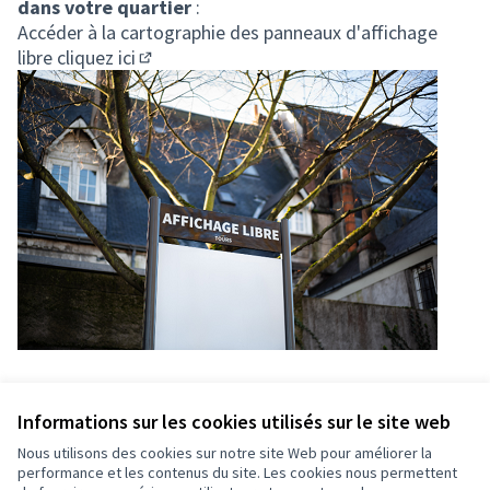
dans votre quartier
:
Accéder à la cartographie des panneaux d'affichage
libre
cliquez ici
(Lien externe)
Informations sur les cookies utilisés sur le site web
Nous utilisons des cookies sur notre site Web pour améliorer la
performance et les contenus du site. Les cookies nous permettent