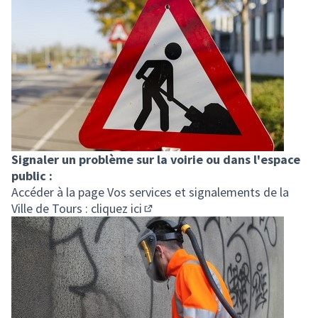
Signaler un problème sur la voirie ou dans l'espace
public :
Accéder à la page Vos services et signalements de la
Ville de Tours :
cliquez ici
(Lien externe)