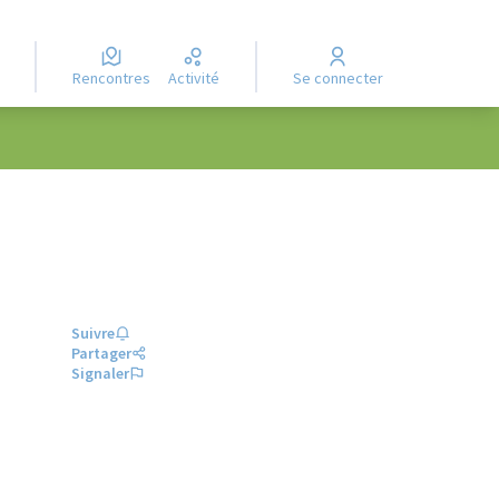
Rencontres
Activité
Se connecter
Suivre
Partager
Signaler