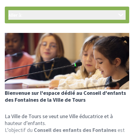
Aller à:
Bienvenue sur l'espace dédié au Conseil d'enfants
des Fontaines de la Ville de Tours
La Ville de Tours se veut une Ville éducatrice et à
hauteur d’enfants.
L’objectif du
Conseil des enfants des Fontaines
est