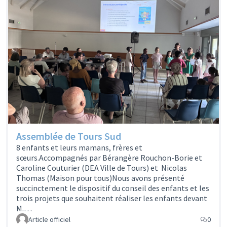
Assemblée de Tours Sud
8 enfants et leurs mamans, frères et
sœurs.Accompagnés par Bérangère Rouchon-Borie et
Caroline Couturier (DEA Ville de Tours) et Nicolas
Thomas (Maison pour tous)Nous avons présenté
succinctement le dispositif du conseil des enfants et les
trois projets que souhaitent réaliser les enfants devant
M.…
Article officiel
0