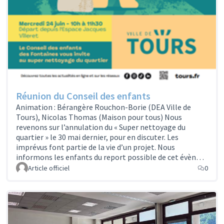
Réunion du Conseil des enfants
Animation : Bérangère Rouchon-Borie (DEA Ville de
Tours), Nicolas Thomas (Maison pour tous) Nous
revenons sur l’annulation du « Super nettoyage du
quartier » le 30 mai dernier, pour en discuter. Les
imprévus font partie de la vie d’un projet. Nous
informons les enfants du report possible de cet évèn…
Article officiel
0