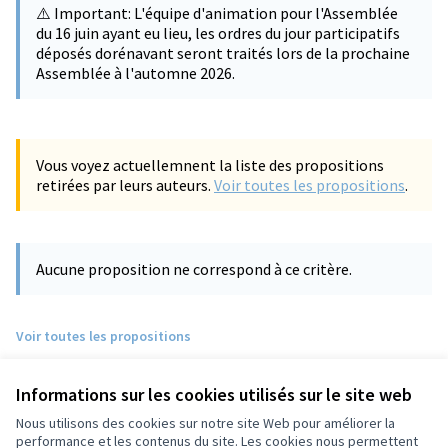
⚠️ Important: L'équipe d'animation pour l'Assemblée
du 16 juin ayant eu lieu, les ordres du jour participatifs
déposés dorénavant seront traités lors de la prochaine
Assemblée à l'automne 2026.
Vous voyez actuellemnent la liste des propositions
retirées par leurs auteurs.
Voir toutes les propositions
.
Aucune proposition ne correspond à ce critère.
Voir toutes les propositions
Informations sur les cookies utilisés sur le site web
Nous utilisons des cookies sur notre site Web pour améliorer la
performance et les contenus du site. Les cookies nous permettent