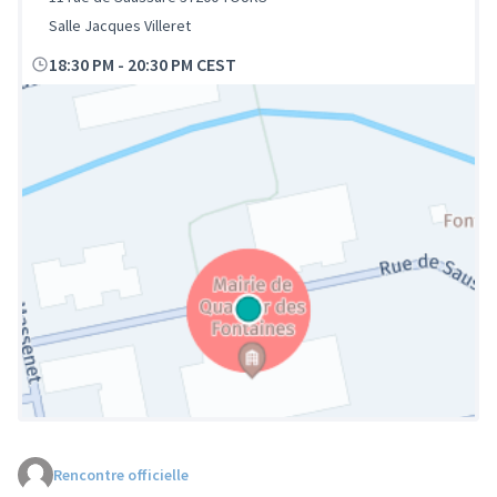
Salle Jacques Villeret
18:30 PM
-
20:30 PM CEST
Rencontre officielle